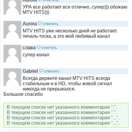
УРА все работает все отлично, супер))) обожаю
MTV HITS)))
Aurora
ответить
MTV HITS уже несколько дней не работает.
печаль-тоска, а это мой любимый канал
слава
ответить
супер конал
Gabriel
ответить
Всегда держите канал MTV HITS всегда
стабильным и в HD, чтобы живой сигнал
никогда не прерывался.
Большое спасибо
В текущем списке нет указанного комментария ".".
В текущем списке нет указанного комментария ".".
В текущем списке нет указанного комментария "...".
В текущем списке нет указанного комментария "...".