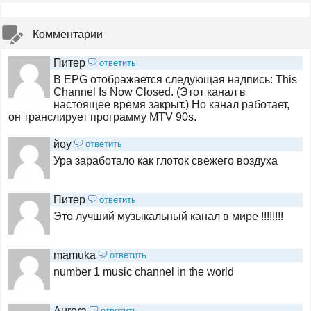
Комментарии
Питер
ответить
В EPG отображается следующая надпись: This
Channel Is Now Closed. (Этот канал в
настоящее время закрыт.) Но канал работает,
он транслирует программу MTV 90s.
йоу
ответить
Ура заработало как глоток свежего воздуха
Питер
ответить
Это лучший музыкальный канал в мире !!!!!!!!
mamuka
ответить
number 1 music channel in the world
Aurora
ответить