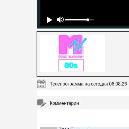
Телепрограмма на сегодня 06.08.26
Комментарии