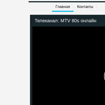
Главная
Контакты
Телеканал: MTV 80s онлайн