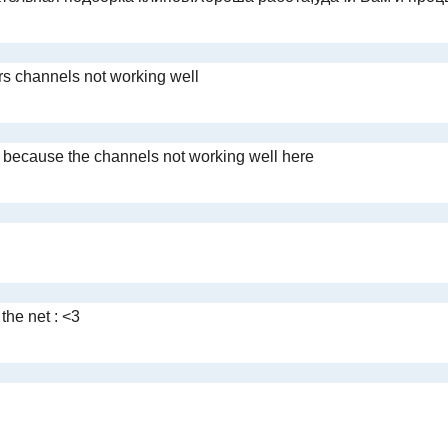
s channels not working well
t because the channels not working well here
the net : <3