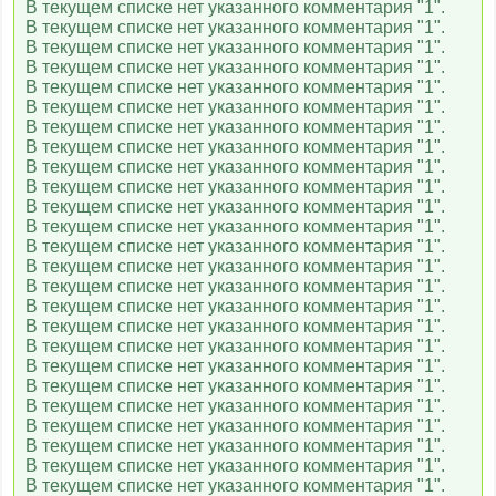
В текущем списке нет указанного комментария "1".
В текущем списке нет указанного комментария "1".
В текущем списке нет указанного комментария "1".
В текущем списке нет указанного комментария "1".
В текущем списке нет указанного комментария "1".
В текущем списке нет указанного комментария "1".
В текущем списке нет указанного комментария "1".
В текущем списке нет указанного комментария "1".
В текущем списке нет указанного комментария "1".
В текущем списке нет указанного комментария "1".
В текущем списке нет указанного комментария "1".
В текущем списке нет указанного комментария "1".
В текущем списке нет указанного комментария "1".
В текущем списке нет указанного комментария "1".
В текущем списке нет указанного комментария "1".
В текущем списке нет указанного комментария "1".
В текущем списке нет указанного комментария "1".
В текущем списке нет указанного комментария "1".
В текущем списке нет указанного комментария "1".
В текущем списке нет указанного комментария "1".
В текущем списке нет указанного комментария "1".
В текущем списке нет указанного комментария "1".
В текущем списке нет указанного комментария "1".
В текущем списке нет указанного комментария "1".
В текущем списке нет указанного комментария "1".