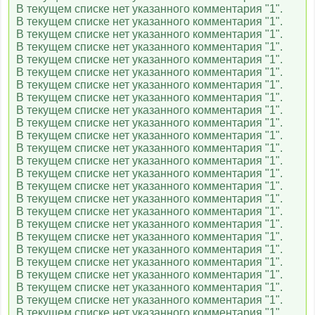
В текущем списке нет указанного комментария "1".
В текущем списке нет указанного комментария "1".
В текущем списке нет указанного комментария "1".
В текущем списке нет указанного комментария "1".
В текущем списке нет указанного комментария "1".
В текущем списке нет указанного комментария "1".
В текущем списке нет указанного комментария "1".
В текущем списке нет указанного комментария "1".
В текущем списке нет указанного комментария "1".
В текущем списке нет указанного комментария "1".
В текущем списке нет указанного комментария "1".
В текущем списке нет указанного комментария "1".
В текущем списке нет указанного комментария "1".
В текущем списке нет указанного комментария "1".
В текущем списке нет указанного комментария "1".
В текущем списке нет указанного комментария "1".
В текущем списке нет указанного комментария "1".
В текущем списке нет указанного комментария "1".
В текущем списке нет указанного комментария "1".
В текущем списке нет указанного комментария "1".
В текущем списке нет указанного комментария "1".
В текущем списке нет указанного комментария "1".
В текущем списке нет указанного комментария "1".
В текущем списке нет указанного комментария "1".
В текущем списке нет указанного комментария "1".