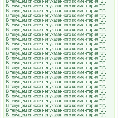
В текущем списке нет указанного комментария "1".
В текущем списке нет указанного комментария "1".
В текущем списке нет указанного комментария "1".
В текущем списке нет указанного комментария "1".
В текущем списке нет указанного комментария "1".
В текущем списке нет указанного комментария "1".
В текущем списке нет указанного комментария "1".
В текущем списке нет указанного комментария "1".
В текущем списке нет указанного комментария "1".
В текущем списке нет указанного комментария "1".
В текущем списке нет указанного комментария "1".
В текущем списке нет указанного комментария "1".
В текущем списке нет указанного комментария "1".
В текущем списке нет указанного комментария "1".
В текущем списке нет указанного комментария "1".
В текущем списке нет указанного комментария "1".
В текущем списке нет указанного комментария "1".
В текущем списке нет указанного комментария "1".
В текущем списке нет указанного комментария "1".
В текущем списке нет указанного комментария "1".
В текущем списке нет указанного комментария "1".
В текущем списке нет указанного комментария "1".
В текущем списке нет указанного комментария "1".
В текущем списке нет указанного комментария "1".
В текущем списке нет указанного комментария "1".