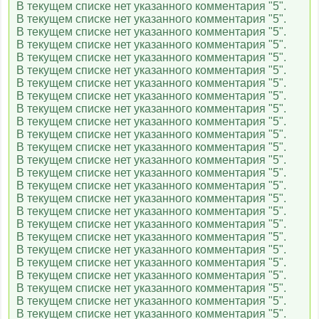
В текущем списке нет указанного комментария "5".
В текущем списке нет указанного комментария "5".
В текущем списке нет указанного комментария "5".
1HD
В текущем списке нет указанного комментария "5".
В текущем списке нет указанного комментария "5".
В текущем списке нет указанного комментария "5".
В текущем списке нет указанного комментария "5".
ТНТ MUSIC
В текущем списке нет указанного комментария "5".
В текущем списке нет указанного комментария "5".
В текущем списке нет указанного комментария "5".
В текущем списке нет указанного комментария "5".
Bridge TV
В текущем списке нет указанного комментария "5".
В текущем списке нет указанного комментария "5".
В текущем списке нет указанного комментария "5".
В текущем списке нет указанного комментария "5".
Europa Plus TV
В текущем списке нет указанного комментария "5".
В текущем списке нет указанного комментария "5".
В текущем списке нет указанного комментария "5".
В текущем списке нет указанного комментария "5".
MTV 00s
В текущем списке нет указанного комментария "5".
В текущем списке нет указанного комментария "5".
В текущем списке нет указанного комментария "5".
В текущем списке нет указанного комментария "5".
MTV 80s
В текущем списке нет указанного комментария "5".
В текущем списке нет указанного комментария "5".