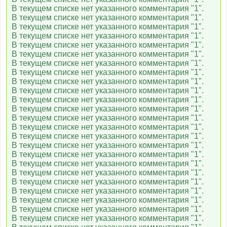
В текущем списке нет указанного комментария "1".
В текущем списке нет указанного комментария "1".
В текущем списке нет указанного комментария "1".
В текущем списке нет указанного комментария "1".
В текущем списке нет указанного комментария "1".
В текущем списке нет указанного комментария "1".
В текущем списке нет указанного комментария "1".
В текущем списке нет указанного комментария "1".
В текущем списке нет указанного комментария "1".
В текущем списке нет указанного комментария "1".
В текущем списке нет указанного комментария "1".
В текущем списке нет указанного комментария "1".
В текущем списке нет указанного комментария "1".
В текущем списке нет указанного комментария "1".
В текущем списке нет указанного комментария "1".
В текущем списке нет указанного комментария "1".
В текущем списке нет указанного комментария "1".
В текущем списке нет указанного комментария "1".
В текущем списке нет указанного комментария "1".
В текущем списке нет указанного комментария "1".
В текущем списке нет указанного комментария "1".
В текущем списке нет указанного комментария "1".
В текущем списке нет указанного комментария "1".
В текущем списке нет указанного комментария "1".