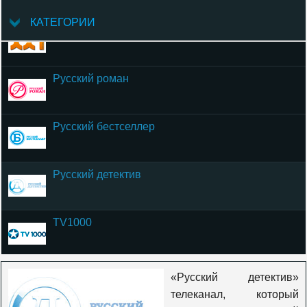
КАТЕГОРИИ
TV XXI (TV 21)
Русский роман
Русский бестселлер
Русский детектив
TV1000
TV1000 Action
«Русский детектив»
телеканал, который