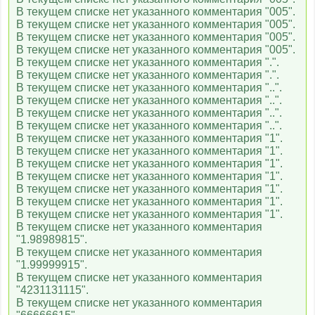
В текущем списке нет указанного комментария "005".
В текущем списке нет указанного комментария "005".
В текущем списке нет указанного комментария "005".
В текущем списке нет указанного комментария "005".
В текущем списке нет указанного комментария ".".
В текущем списке нет указанного комментария ".".
В текущем списке нет указанного комментария "..".
В текущем списке нет указанного комментария "..".
В текущем списке нет указанного комментария "..".
В текущем списке нет указанного комментария "..".
В текущем списке нет указанного комментария "1".
В текущем списке нет указанного комментария "1".
В текущем списке нет указанного комментария "1".
В текущем списке нет указанного комментария "1".
В текущем списке нет указанного комментария "1".
В текущем списке нет указанного комментария "1".
В текущем списке нет указанного комментария "1".
В текущем списке нет указанного комментария
"1.98989815".
В текущем списке нет указанного комментария
"1.99999915".
В текущем списке нет указанного комментария
"4231131115".
В текущем списке нет указанного комментария