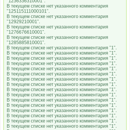
"1236336310001".
В текущем списке нет указанного комментария
"125115111000101".
В текущем списке нет указанного комментария
"12929210001".
В текущем списке нет указанного комментария
"1276676610001".
В текущем списке нет указанного комментария
"1285885810001".
В текущем списке нет указанного комментария "1".
В текущем списке нет указанного комментария "1".
В текущем списке нет указанного комментария "1".
В текущем списке нет указанного комментария "1".
В текущем списке нет указанного комментария "1".
В текущем списке нет указанного комментария "1".
В текущем списке нет указанного комментария "1".
В текущем списке нет указанного комментария "1".
В текущем списке нет указанного комментария "1".
В текущем списке нет указанного комментария "1".
В текущем списке нет указанного комментария "1".
В текущем списке нет указанного комментария "1".
В текущем списке нет указанного комментария "1".
В текущем списке нет указанного комментария "1".
В текущем списке нет указанного комментария "1".
В текущем списке нет указанного комментария "1".