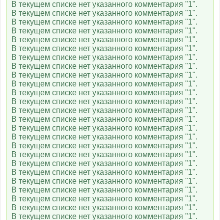
В текущем списке нет указанного комментария "1".
В текущем списке нет указанного комментария "1".
В текущем списке нет указанного комментария "1".
В текущем списке нет указанного комментария "1".
В текущем списке нет указанного комментария "1".
В текущем списке нет указанного комментария "1".
В текущем списке нет указанного комментария "1".
В текущем списке нет указанного комментария "1".
В текущем списке нет указанного комментария "1".
В текущем списке нет указанного комментария "1".
В текущем списке нет указанного комментария "1".
В текущем списке нет указанного комментария "1".
В текущем списке нет указанного комментария "1".
В текущем списке нет указанного комментария "1".
В текущем списке нет указанного комментария "1".
В текущем списке нет указанного комментария "1".
В текущем списке нет указанного комментария "1".
В текущем списке нет указанного комментария "1".
В текущем списке нет указанного комментария "1".
В текущем списке нет указанного комментария "1".
В текущем списке нет указанного комментария "1".
В текущем списке нет указанного комментария "1".
В текущем списке нет указанного комментария "1".
В текущем списке нет указанного комментария "1".
В текущем списке нет указанного комментария "1".