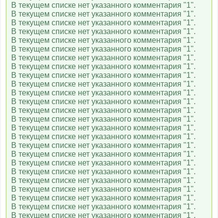
В текущем списке нет указанного комментария "1".
В текущем списке нет указанного комментария "1".
В текущем списке нет указанного комментария "1".
В текущем списке нет указанного комментария "1".
В текущем списке нет указанного комментария "1".
В текущем списке нет указанного комментария "1".
В текущем списке нет указанного комментария "1".
В текущем списке нет указанного комментария "1".
В текущем списке нет указанного комментария "1".
В текущем списке нет указанного комментария "1".
В текущем списке нет указанного комментария "1".
В текущем списке нет указанного комментария "1".
В текущем списке нет указанного комментария "1".
В текущем списке нет указанного комментария "1".
В текущем списке нет указанного комментария "1".
В текущем списке нет указанного комментария "1".
В текущем списке нет указанного комментария "1".
В текущем списке нет указанного комментария "1".
В текущем списке нет указанного комментария "1".
В текущем списке нет указанного комментария "1".
В текущем списке нет указанного комментария "1".
В текущем списке нет указанного комментария "1".
В текущем списке нет указанного комментария "1".
В текущем списке нет указанного комментария "1".
В текущем списке нет указанного комментария "1".