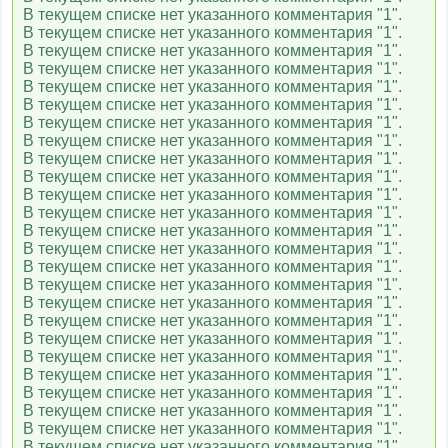
В текущем списке нет указанного комментария "1".
В текущем списке нет указанного комментария "1".
В текущем списке нет указанного комментария "1".
В текущем списке нет указанного комментария "1".
В текущем списке нет указанного комментария "1".
В текущем списке нет указанного комментария "1".
В текущем списке нет указанного комментария "1".
В текущем списке нет указанного комментария "1".
В текущем списке нет указанного комментария "1".
В текущем списке нет указанного комментария "1".
В текущем списке нет указанного комментария "1".
В текущем списке нет указанного комментария "1".
В текущем списке нет указанного комментария "1".
В текущем списке нет указанного комментария "1".
В текущем списке нет указанного комментария "1".
В текущем списке нет указанного комментария "1".
В текущем списке нет указанного комментария "1".
В текущем списке нет указанного комментария "1".
В текущем списке нет указанного комментария "1".
В текущем списке нет указанного комментария "1".
В текущем списке нет указанного комментария "1".
В текущем списке нет указанного комментария "1".
В текущем списке нет указанного комментария "1".
В текущем списке нет указанного комментария "1".
В текущем списке нет указанного комментария "1".