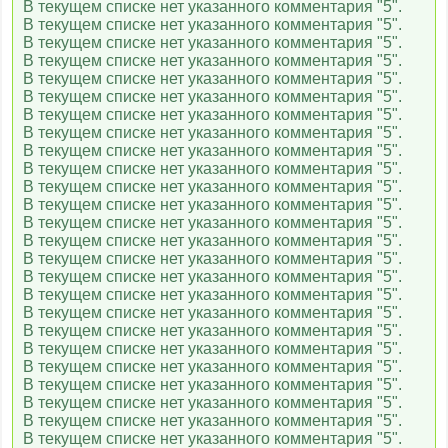
В текущем списке нет указанного комментария "5".
Карусель
В текущем списке нет указанного комментария "5".
В текущем списке нет указанного комментария "5".
В текущем списке нет указанного комментария "5".
В текущем списке нет указанного комментария "5".
Радость моя
В текущем списке нет указанного комментария "5".
В текущем списке нет указанного комментария "5".
В текущем списке нет указанного комментария "5".
В текущем списке нет указанного комментария "5".
Gulli
В текущем списке нет указанного комментария "5".
В текущем списке нет указанного комментария "5".
В текущем списке нет указанного комментария "5".
В текущем списке нет указанного комментария "5".
Ani
В текущем списке нет указанного комментария "5".
В текущем списке нет указанного комментария "5".
В текущем списке нет указанного комментария "5".
В текущем списке нет указанного комментария "5".
Tiji
В текущем списке нет указанного комментария "5".
В текущем списке нет указанного комментария "5".
В текущем списке нет указанного комментария "5".
В текущем списке нет указанного комментария "5".
Мульт
В текущем списке нет указанного комментария "5".
В текущем списке нет указанного комментария "5".
В текущем списке нет указанного комментария "5".
Nick Jr
В текущем списке нет указанного комментария "5".