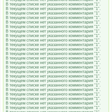
В текущем списке нет указанного комментария "1".
В текущем списке нет указанного комментария "1".
В текущем списке нет указанного комментария "1".
В текущем списке нет указанного комментария "1".
В текущем списке нет указанного комментария "1".
В текущем списке нет указанного комментария "1".
В текущем списке нет указанного комментария "1".
В текущем списке нет указанного комментария "1".
В текущем списке нет указанного комментария "1".
В текущем списке нет указанного комментария "1".
В текущем списке нет указанного комментария "1".
В текущем списке нет указанного комментария "1".
В текущем списке нет указанного комментария "1".
В текущем списке нет указанного комментария "1".
В текущем списке нет указанного комментария "1".
В текущем списке нет указанного комментария "1".
В текущем списке нет указанного комментария "1".
В текущем списке нет указанного комментария "1".
В текущем списке нет указанного комментария "1".
В текущем списке нет указанного комментария "1".
В текущем списке нет указанного комментария "1".
В текущем списке нет указанного комментария "1".
В текущем списке нет указанного комментария "1".
В текущем списке нет указанного комментария "1".