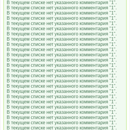
В текущем списке нет указанного комментария "1".
В текущем списке нет указанного комментария "1".
В текущем списке нет указанного комментария "1".
M2
В текущем списке нет указанного комментария "1".
В текущем списке нет указанного комментария "1".
В текущем списке нет указанного комментария "1".
В текущем списке нет указанного комментария "1".
Муз-ТВ
В текущем списке нет указанного комментария "1".
В текущем списке нет указанного комментария "1".
В текущем списке нет указанного комментария "1".
В текущем списке нет указанного комментария "1".
Шансон ТВ
В текущем списке нет указанного комментария "1".
В текущем списке нет указанного комментария "1".
В текущем списке нет указанного комментария "1".
В текущем списке нет указанного комментария "1".
RU TV
В текущем списке нет указанного комментария "1".
В текущем списке нет указанного комментария "1".
В текущем списке нет указанного комментария "1".
В текущем списке нет указанного комментария "1".
Russian Music Box
В текущем списке нет указанного комментария "1".
В текущем списке нет указанного комментария "1".
В текущем списке нет указанного комментария "1".
В текущем списке нет указанного комментария "1".
Ля минор
В текущем списке нет указанного комментария "1".
В текущем списке нет указанного комментария "1".