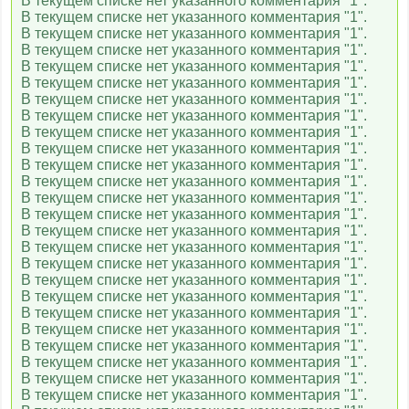
В текущем списке нет указанного комментария "1".
В текущем списке нет указанного комментария "1".
В текущем списке нет указанного комментария "1".
В текущем списке нет указанного комментария "1".
В текущем списке нет указанного комментария "1".
В текущем списке нет указанного комментария "1".
В текущем списке нет указанного комментария "1".
В текущем списке нет указанного комментария "1".
В текущем списке нет указанного комментария "1".
В текущем списке нет указанного комментария "1".
В текущем списке нет указанного комментария "1".
В текущем списке нет указанного комментария "1".
В текущем списке нет указанного комментария "1".
В текущем списке нет указанного комментария "1".
В текущем списке нет указанного комментария "1".
В текущем списке нет указанного комментария "1".
В текущем списке нет указанного комментария "1".
В текущем списке нет указанного комментария "1".
В текущем списке нет указанного комментария "1".
В текущем списке нет указанного комментария "1".
В текущем списке нет указанного комментария "1".
В текущем списке нет указанного комментария "1".
В текущем списке нет указанного комментария "1".
В текущем списке нет указанного комментария "1".
В текущем списке нет указанного комментария "1".