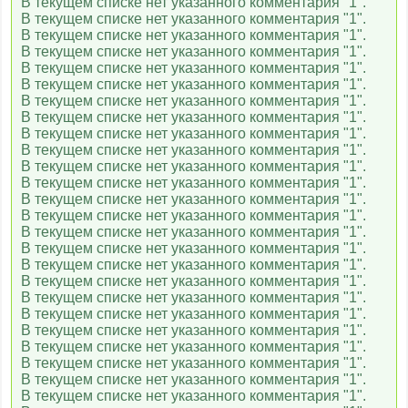
В текущем списке нет указанного комментария "1".
В текущем списке нет указанного комментария "1".
В текущем списке нет указанного комментария "1".
В текущем списке нет указанного комментария "1".
В текущем списке нет указанного комментария "1".
В текущем списке нет указанного комментария "1".
В текущем списке нет указанного комментария "1".
В текущем списке нет указанного комментария "1".
В текущем списке нет указанного комментария "1".
В текущем списке нет указанного комментария "1".
В текущем списке нет указанного комментария "1".
В текущем списке нет указанного комментария "1".
В текущем списке нет указанного комментария "1".
В текущем списке нет указанного комментария "1".
В текущем списке нет указанного комментария "1".
В текущем списке нет указанного комментария "1".
В текущем списке нет указанного комментария "1".
В текущем списке нет указанного комментария "1".
В текущем списке нет указанного комментария "1".
В текущем списке нет указанного комментария "1".
В текущем списке нет указанного комментария "1".
В текущем списке нет указанного комментария "1".
В текущем списке нет указанного комментария "1".
В текущем списке нет указанного комментария "1".
В текущем списке нет указанного комментария "1".