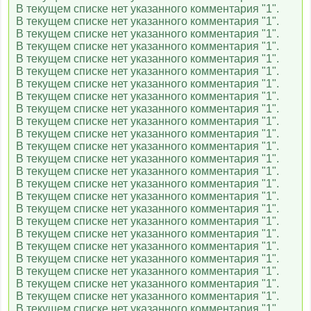
ЧП.INFO
В текущем списке нет указанного комментария "1".
В текущем списке нет указанного комментария "1".
В текущем списке нет указанного комментария "1".
В текущем списке нет указанного комментария "1".
BBC World News
В текущем списке нет указанного комментария "1".
В текущем списке нет указанного комментария "1".
В текущем списке нет указанного комментария "1".
В текущем списке нет указанного комментария "1".
В текущем списке нет указанного комментария "1".
В текущем списке нет указанного комментария "1".
В текущем списке нет указанного комментария "1".
В текущем списке нет указанного комментария "1".
В текущем списке нет указанного комментария "1".
В текущем списке нет указанного комментария "1".
В текущем списке нет указанного комментария "1".
В текущем списке нет указанного комментария "1".
В текущем списке нет указанного комментария "1".
В текущем списке нет указанного комментария "1".
В текущем списке нет указанного комментария "1".
В текущем списке нет указанного комментария "1".
В текущем списке нет указанного комментария "1".
В текущем списке нет указанного комментария "1".
В текущем списке нет указанного комментария "1".
В текущем списке нет указанного комментария "1".
В текущем списке нет указанного комментария "1".