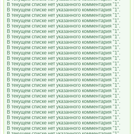
В текущем списке нет указанного комментария "1".
В текущем списке нет указанного комментария "1".
В текущем списке нет указанного комментария "1".
В текущем списке нет указанного комментария "1".
В текущем списке нет указанного комментария "1".
В текущем списке нет указанного комментария "1".
В текущем списке нет указанного комментария "1".
В текущем списке нет указанного комментария "1".
В текущем списке нет указанного комментария "1".
В текущем списке нет указанного комментария "1".
В текущем списке нет указанного комментария "1".
В текущем списке нет указанного комментария "1".
В текущем списке нет указанного комментария "1".
В текущем списке нет указанного комментария "1".
В текущем списке нет указанного комментария "1".
В текущем списке нет указанного комментария "1".
В текущем списке нет указанного комментария "1".
В текущем списке нет указанного комментария "1".
В текущем списке нет указанного комментария "1".
В текущем списке нет указанного комментария "1".
В текущем списке нет указанного комментария "1".
В текущем списке нет указанного комментария "1".
В текущем списке нет указанного комментария "1".
В текущем списке нет указанного комментария "1".
В текущем списке нет указанного комментария "1".