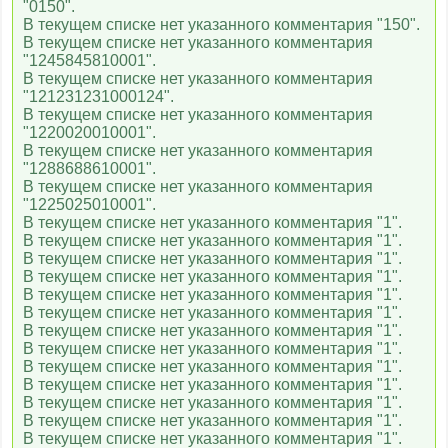
"0150".
1HD
В текущем списке нет указанного комментария "150".
В текущем списке нет указанного комментария
"1245845810001".
В текущем списке нет указанного комментария
ТНТ MUSIC
"121231231000124".
В текущем списке нет указанного комментария
"1220020010001".
В текущем списке нет указанного комментария
Bridge TV
"1288688610001".
В текущем списке нет указанного комментария
"1225025010001".
В текущем списке нет указанного комментария "1".
Europa Plus TV
В текущем списке нет указанного комментария "1".
В текущем списке нет указанного комментария "1".
В текущем списке нет указанного комментария "1".
В текущем списке нет указанного комментария "1".
MTV 00s
В текущем списке нет указанного комментария "1".
В текущем списке нет указанного комментария "1".
В текущем списке нет указанного комментария "1".
В текущем списке нет указанного комментария "1".
MTV 80s
В текущем списке нет указанного комментария "1".
В текущем списке нет указанного комментария "1".
В текущем списке нет указанного комментария "1".
M1
В текущем списке нет указанного комментария "1".