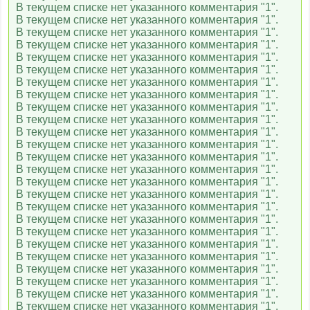
В текущем списке нет указанного комментария "1".
В текущем списке нет указанного комментария "1".
MTV Hits
В текущем списке нет указанного комментария "1".
В текущем списке нет указанного комментария "1".
В текущем списке нет указанного комментария "1".
В текущем списке нет указанного комментария "1".
112 Украина
В текущем списке нет указанного комментария "1".
В текущем списке нет указанного комментария "1".
В текущем списке нет указанного комментария "1".
Телеканал 24
В текущем списке нет указанного комментария "1".
В текущем списке нет указанного комментария "1".
В текущем списке нет указанного комментария "1".
В текущем списке нет указанного комментария "1".
5 канал Украина
В текущем списке нет указанного комментария "1".
В текущем списке нет указанного комментария "1".
В текущем списке нет указанного комментария "1".
В текущем списке нет указанного комментария "1".
Громадське ТВ
В текущем списке нет указанного комментария "1".
В текущем списке нет указанного комментария "1".
В текущем списке нет указанного комментария "1".
В текущем списке нет указанного комментария "1".
Еспресо TV
В текущем списке нет указанного комментария "1".
В текущем списке нет указанного комментария "1".
В текущем списке нет указанного комментария "1".
В текущем списке нет указанного комментария "1".