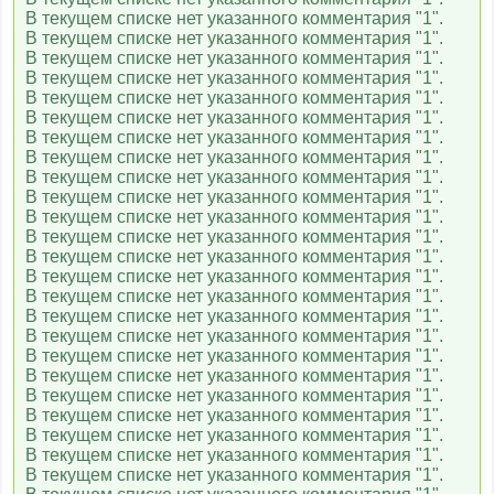
В текущем списке нет указанного комментария "1".
В текущем списке нет указанного комментария "1".
В текущем списке нет указанного комментария "1".
В текущем списке нет указанного комментария "1".
В текущем списке нет указанного комментария "1".
В текущем списке нет указанного комментария "1".
В текущем списке нет указанного комментария "1".
В текущем списке нет указанного комментария "1".
В текущем списке нет указанного комментария "1".
В текущем списке нет указанного комментария "1".
В текущем списке нет указанного комментария "1".
В текущем списке нет указанного комментария "1".
В текущем списке нет указанного комментария "1".
В текущем списке нет указанного комментария "1".
В текущем списке нет указанного комментария "1".
В текущем списке нет указанного комментария "1".
В текущем списке нет указанного комментария "1".
В текущем списке нет указанного комментария "1".
В текущем списке нет указанного комментария "1".
В текущем списке нет указанного комментария "1".
В текущем списке нет указанного комментария "1".
В текущем списке нет указанного комментария "1".
В текущем списке нет указанного комментария "1".
В текущем списке нет указанного комментария "1".