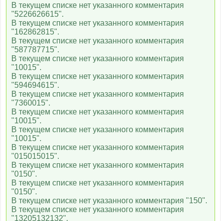
В текущем списке нет указанного комментария
"5226626615".
В текущем списке нет указанного комментария
"162862815".
В текущем списке нет указанного комментария
"587787715".
В текущем списке нет указанного комментария
"10015".
В текущем списке нет указанного комментария
"594694615".
В текущем списке нет указанного комментария
"7360015".
В текущем списке нет указанного комментария
"10015".
В текущем списке нет указанного комментария
"10015".
В текущем списке нет указанного комментария
"015015015".
В текущем списке нет указанного комментария
"0150".
В текущем списке нет указанного комментария
"0150".
В текущем списке нет указанного комментария "150".
В текущем списке нет указанного комментария
"13205132132".