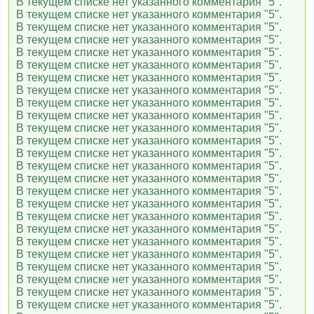
В текущем списке нет указанного комментария "5".
В текущем списке нет указанного комментария "5".
В текущем списке нет указанного комментария "5".
В текущем списке нет указанного комментария "5".
В текущем списке нет указанного комментария "5".
В текущем списке нет указанного комментария "5".
В текущем списке нет указанного комментария "5".
В текущем списке нет указанного комментария "5".
В текущем списке нет указанного комментария "5".
В текущем списке нет указанного комментария "5".
В текущем списке нет указанного комментария "5".
В текущем списке нет указанного комментария "5".
В текущем списке нет указанного комментария "5".
В текущем списке нет указанного комментария "5".
В текущем списке нет указанного комментария "5".
В текущем списке нет указанного комментария "5".
В текущем списке нет указанного комментария "5".
В текущем списке нет указанного комментария "5".
В текущем списке нет указанного комментария "5".
В текущем списке нет указанного комментария "5".
В текущем списке нет указанного комментария "5".
В текущем списке нет указанного комментария "5".
В текущем списке нет указанного комментария "5".
В текущем списке нет указанного комментария "5".
В текущем списке нет указанного комментария "5".