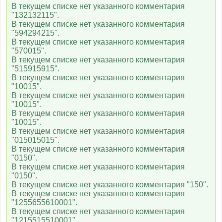
В текущем списке нет указанного комментария
"132132115".
В текущем списке нет указанного комментария
"594294215".
В текущем списке нет указанного комментария
"570015".
В текущем списке нет указанного комментария
"515915915".
В текущем списке нет указанного комментария
"10015".
В текущем списке нет указанного комментария
"10015".
В текущем списке нет указанного комментария
"10015".
В текущем списке нет указанного комментария
"015015015".
В текущем списке нет указанного комментария
"0150".
В текущем списке нет указанного комментария
"0150".
В текущем списке нет указанного комментария "150".
В текущем списке нет указанного комментария
"1255655610001".
В текущем списке нет указанного комментария
"1215515510001".