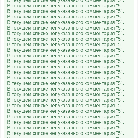
В текущем списке нет указанного комментария "5".
В текущем списке нет указанного комментария "5".
В текущем списке нет указанного комментария "5".
В текущем списке нет указанного комментария "5".
В текущем списке нет указанного комментария "5".
В текущем списке нет указанного комментария "5".
В текущем списке нет указанного комментария "5".
В текущем списке нет указанного комментария "5".
В текущем списке нет указанного комментария "5".
В текущем списке нет указанного комментария "5".
В текущем списке нет указанного комментария "5".
В текущем списке нет указанного комментария "5".
В текущем списке нет указанного комментария "5".
В текущем списке нет указанного комментария "5".
В текущем списке нет указанного комментария "5".
В текущем списке нет указанного комментария "5".
В текущем списке нет указанного комментария "5".
В текущем списке нет указанного комментария "5".
В текущем списке нет указанного комментария "5".
В текущем списке нет указанного комментария "5".
В текущем списке нет указанного комментария "5".
В текущем списке нет указанного комментария "5".
В текущем списке нет указанного комментария "5".
В текущем списке нет указанного комментария "5".
В текущем списке нет указанного комментария "5".