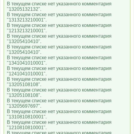
В текущем списке нет указанного комментария
"13205132132".
В текущем списке нет указанного комментария
"1313213210001".
В текущем списке нет указанного комментария
"1213213210001".
В текущем списке нет указанного комментария
"13205410410".
В текущем списке нет указанного комментария
"13205410410".
В текущем списке нет указанного комментария
"1341041010001".
В текущем списке нет указанного комментария
"1241041010001".
В текущем списке нет указанного комментария
"13205108108".
В текущем списке нет указанного комментария
"13205108108".
В текущем списке нет указанного комментария
"13205697697".
В текущем списке нет указанного комментария
"1310810810001".
В текущем списке нет указанного комментария
"1210810810001".
В текущем списке нет указанного комментария