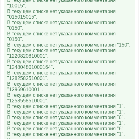
В текущем списке нет указанного комментария
"10015".
В текущем списке нет указанного комментария
"015015015".
В текущем списке нет указанного комментария
"0150".
В текущем списке нет указанного комментария
"0150".
В текущем списке нет указанного комментария "150".
В текущем списке нет указанного комментария
"1220820810001".
В текущем списке нет указанного комментария
"124804801000164".
В текущем списке нет указанного комментария
"1282582510001".
В текущем списке нет указанного комментария
"12969610001".
В текущем списке нет указанного комментария
"1258558510001".
В текущем списке нет указанного комментария "1".
В текущем списке нет указанного комментария "1".
В текущем списке нет указанного комментария "6".
В текущем списке нет указанного комментария "1".
В текущем списке нет указанного комментария "6".
В текущем списке нет указанного комментария "1".