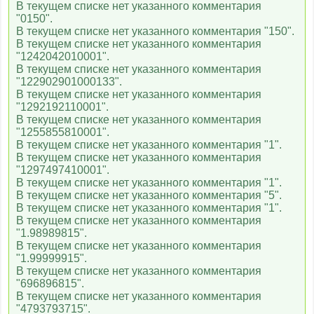
В текущем списке нет указанного комментария
"0150".
В текущем списке нет указанного комментария "150".
В текущем списке нет указанного комментария
"1242042010001".
В текущем списке нет указанного комментария
"122902901000133".
В текущем списке нет указанного комментария
"1292192110001".
В текущем списке нет указанного комментария
"1255855810001".
В текущем списке нет указанного комментария "1".
В текущем списке нет указанного комментария
"1297497410001".
В текущем списке нет указанного комментария "1".
В текущем списке нет указанного комментария "5".
В текущем списке нет указанного комментария "1".
В текущем списке нет указанного комментария
"1.98989815".
В текущем списке нет указанного комментария
"1.99999915".
В текущем списке нет указанного комментария
"696896815".
В текущем списке нет указанного комментария
"4793793715".