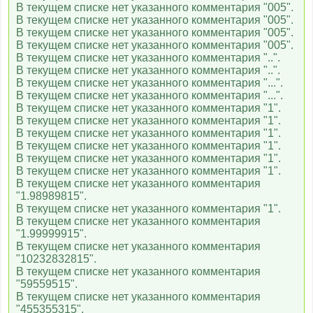
В текущем списке нет указанного комментария "005".
В текущем списке нет указанного комментария "005".
В текущем списке нет указанного комментария "005".
В текущем списке нет указанного комментария "005".
В текущем списке нет указанного комментария "..".
В текущем списке нет указанного комментария "..".
В текущем списке нет указанного комментария "...".
В текущем списке нет указанного комментария "...".
В текущем списке нет указанного комментария "1".
В текущем списке нет указанного комментария "1".
В текущем списке нет указанного комментария "1".
В текущем списке нет указанного комментария "1".
В текущем списке нет указанного комментария "1".
В текущем списке нет указанного комментария "1".
В текущем списке нет указанного комментария
"1.98989815".
В текущем списке нет указанного комментария "1".
В текущем списке нет указанного комментария
"1.99999915".
В текущем списке нет указанного комментария
"10232832815".
В текущем списке нет указанного комментария
"59559515".
В текущем списке нет указанного комментария
"455355315".