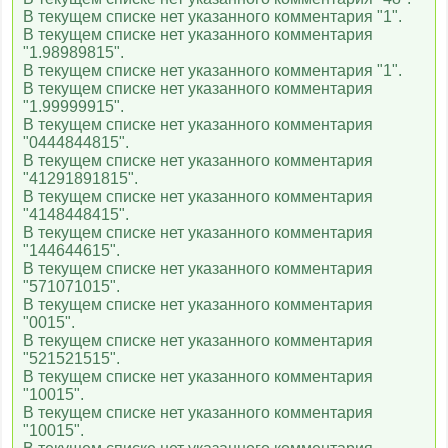
В текущем списке нет указанного комментария "1".
В текущем списке нет указанного комментария
"1.98989815".
В текущем списке нет указанного комментария "1".
В текущем списке нет указанного комментария
"1.99999915".
В текущем списке нет указанного комментария
"0444844815".
В текущем списке нет указанного комментария
"41291891815".
В текущем списке нет указанного комментария
"4148448415".
В текущем списке нет указанного комментария
"144644615".
В текущем списке нет указанного комментария
"571071015".
В текущем списке нет указанного комментария
"0015".
В текущем списке нет указанного комментария
"521521515".
В текущем списке нет указанного комментария
"10015".
В текущем списке нет указанного комментария
"10015".