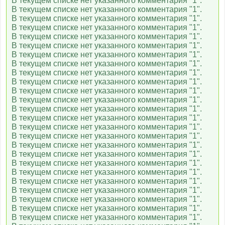
В текущем списке нет указанного комментария "1".
В текущем списке нет указанного комментария "1".
В текущем списке нет указанного комментария "1".
В текущем списке нет указанного комментария "1".
В текущем списке нет указанного комментария "1".
В текущем списке нет указанного комментария "1".
В текущем списке нет указанного комментария "1".
В текущем списке нет указанного комментария "1".
В текущем списке нет указанного комментария "1".
В текущем списке нет указанного комментария "1".
В текущем списке нет указанного комментария "1".
В текущем списке нет указанного комментария "1".
В текущем списке нет указанного комментария "1".
В текущем списке нет указанного комментария "1".
В текущем списке нет указанного комментария "1".
В текущем списке нет указанного комментария "1".
В текущем списке нет указанного комментария "1".
В текущем списке нет указанного комментария "1".
В текущем списке нет указанного комментария "1".
В текущем списке нет указанного комментария "1".
В текущем списке нет указанного комментария "1".
В текущем списке нет указанного комментария "1".
В текущем списке нет указанного комментария "1".
В текущем списке нет указанного комментария "1".
В текущем списке нет указанного комментария "1".