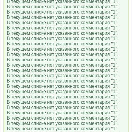
В текущем списке нет указанного комментария "1".
В текущем списке нет указанного комментария "1".
В текущем списке нет указанного комментария "1".
В текущем списке нет указанного комментария "1".
В текущем списке нет указанного комментария "1".
В текущем списке нет указанного комментария "1".
В текущем списке нет указанного комментария "1".
В текущем списке нет указанного комментария "1".
В текущем списке нет указанного комментария "1".
В текущем списке нет указанного комментария "1".
В текущем списке нет указанного комментария "1".
В текущем списке нет указанного комментария "1".
В текущем списке нет указанного комментария "1".
В текущем списке нет указанного комментария "1".
В текущем списке нет указанного комментария "1".
В текущем списке нет указанного комментария "1".
В текущем списке нет указанного комментария "1".
В текущем списке нет указанного комментария "1".
В текущем списке нет указанного комментария "1".
В текущем списке нет указанного комментария "1".
В текущем списке нет указанного комментария "1".
В текущем списке нет указанного комментария "1".
В текущем списке нет указанного комментария "1".
В текущем списке нет указанного комментария "1".
В текущем списке нет указанного комментария "1".