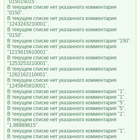
"015015015".
В текущем списке нет указанного комментария
"0150".
В текущем списке нет указанного комментария
"1243243210001".
В текущем списке нет указанного комментария
"0150".
В текущем списке нет указанного комментария "150".
В текущем списке нет указанного комментария
"1215615610001".
В текущем списке нет указанного комментария
"1253253210001".
В текущем списке нет указанного комментария
"1262162110001".
В текущем списке нет указанного комментария
"1245845810001".
В текущем списке нет указанного комментария "1".
В текущем списке нет указанного комментария "1".
В текущем списке нет указанного комментария "5".
В текущем списке нет указанного комментария "5".
В текущем списке нет указанного комментария "1".
В текущем списке нет указанного комментария
"1.98989815".
В текущем списке нет указанного комментария "1".
В текущем списке нет указанного комментария