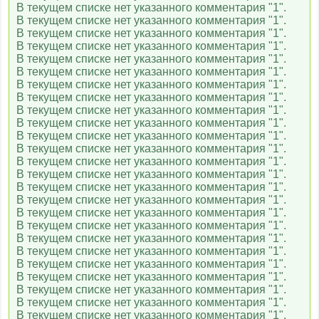
В текущем списке нет указанного комментария "1".
В текущем списке нет указанного комментария "1".
В текущем списке нет указанного комментария "1".
В текущем списке нет указанного комментария "1".
В текущем списке нет указанного комментария "1".
В текущем списке нет указанного комментария "1".
В текущем списке нет указанного комментария "1".
В текущем списке нет указанного комментария "1".
В текущем списке нет указанного комментария "1".
В текущем списке нет указанного комментария "1".
В текущем списке нет указанного комментария "1".
В текущем списке нет указанного комментария "1".
В текущем списке нет указанного комментария "1".
В текущем списке нет указанного комментария "1".
В текущем списке нет указанного комментария "1".
В текущем списке нет указанного комментария "1".
В текущем списке нет указанного комментария "1".
В текущем списке нет указанного комментария "1".
В текущем списке нет указанного комментария "1".
В текущем списке нет указанного комментария "1".
В текущем списке нет указанного комментария "1".
В текущем списке нет указанного комментария "1".
В текущем списке нет указанного комментария "1".
В текущем списке нет указанного комментария "1".
В текущем списке нет указанного комментария "1".