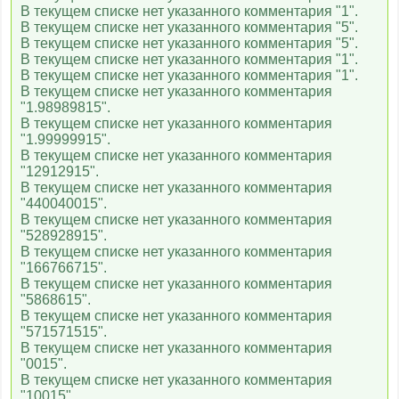
В текущем списке нет указанного комментария "1".
В текущем списке нет указанного комментария "5".
В текущем списке нет указанного комментария "5".
В текущем списке нет указанного комментария "1".
В текущем списке нет указанного комментария "1".
В текущем списке нет указанного комментария
"1.98989815".
В текущем списке нет указанного комментария
"1.99999915".
В текущем списке нет указанного комментария
"12912915".
В текущем списке нет указанного комментария
"440040015".
В текущем списке нет указанного комментария
"528928915".
В текущем списке нет указанного комментария
"166766715".
В текущем списке нет указанного комментария
"5868615".
В текущем списке нет указанного комментария
"571571515".
В текущем списке нет указанного комментария
"0015".
В текущем списке нет указанного комментария
"10015".