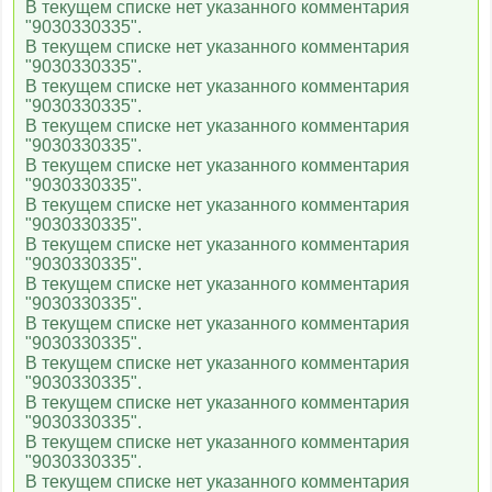
В текущем списке нет указанного комментария
"9030330335".
В текущем списке нет указанного комментария
"9030330335".
В текущем списке нет указанного комментария
"9030330335".
В текущем списке нет указанного комментария
"9030330335".
В текущем списке нет указанного комментария
"9030330335".
В текущем списке нет указанного комментария
"9030330335".
В текущем списке нет указанного комментария
"9030330335".
В текущем списке нет указанного комментария
"9030330335".
В текущем списке нет указанного комментария
"9030330335".
В текущем списке нет указанного комментария
"9030330335".
В текущем списке нет указанного комментария
"9030330335".
В текущем списке нет указанного комментария
"9030330335".
В текущем списке нет указанного комментария