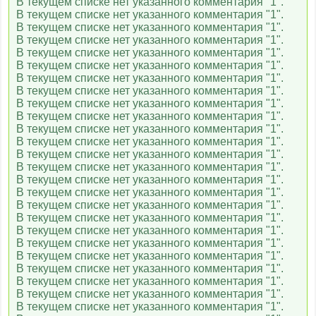
В текущем списке нет указанного комментария "1".
В текущем списке нет указанного комментария "1".
В текущем списке нет указанного комментария "1".
В текущем списке нет указанного комментария "1".
В текущем списке нет указанного комментария "1".
В текущем списке нет указанного комментария "1".
В текущем списке нет указанного комментария "1".
В текущем списке нет указанного комментария "1".
В текущем списке нет указанного комментария "1".
В текущем списке нет указанного комментария "1".
В текущем списке нет указанного комментария "1".
В текущем списке нет указанного комментария "1".
В текущем списке нет указанного комментария "1".
В текущем списке нет указанного комментария "1".
В текущем списке нет указанного комментария "1".
В текущем списке нет указанного комментария "1".
В текущем списке нет указанного комментария "1".
В текущем списке нет указанного комментария "1".
В текущем списке нет указанного комментария "1".
В текущем списке нет указанного комментария "1".
В текущем списке нет указанного комментария "1".
В текущем списке нет указанного комментария "1".
В текущем списке нет указанного комментария "1".
В текущем списке нет указанного комментария "1".
В текущем списке нет указанного комментария "1".