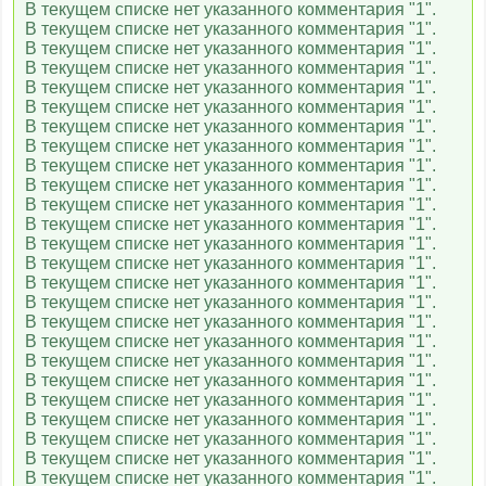
В текущем списке нет указанного комментария "1".
В текущем списке нет указанного комментария "1".
В текущем списке нет указанного комментария "1".
В текущем списке нет указанного комментария "1".
В текущем списке нет указанного комментария "1".
В текущем списке нет указанного комментария "1".
В текущем списке нет указанного комментария "1".
В текущем списке нет указанного комментария "1".
В текущем списке нет указанного комментария "1".
В текущем списке нет указанного комментария "1".
В текущем списке нет указанного комментария "1".
В текущем списке нет указанного комментария "1".
В текущем списке нет указанного комментария "1".
В текущем списке нет указанного комментария "1".
В текущем списке нет указанного комментария "1".
В текущем списке нет указанного комментария "1".
В текущем списке нет указанного комментария "1".
В текущем списке нет указанного комментария "1".
В текущем списке нет указанного комментария "1".
В текущем списке нет указанного комментария "1".
В текущем списке нет указанного комментария "1".
В текущем списке нет указанного комментария "1".
В текущем списке нет указанного комментария "1".
В текущем списке нет указанного комментария "1".
В текущем списке нет указанного комментария "1".