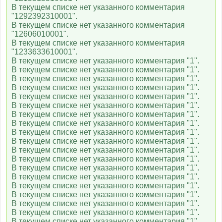
В текущем списке нет указанного комментария
"1292392310001".
В текущем списке нет указанного комментария
"12606010001".
В текущем списке нет указанного комментария
"1233633610001".
В текущем списке нет указанного комментария "1".
В текущем списке нет указанного комментария "1".
В текущем списке нет указанного комментария "1".
В текущем списке нет указанного комментария "1".
В текущем списке нет указанного комментария "1".
В текущем списке нет указанного комментария "1".
В текущем списке нет указанного комментария "1".
В текущем списке нет указанного комментария "1".
В текущем списке нет указанного комментария "1".
В текущем списке нет указанного комментария "1".
В текущем списке нет указанного комментария "1".
В текущем списке нет указанного комментария "1".
В текущем списке нет указанного комментария "1".
В текущем списке нет указанного комментария "1".
В текущем списке нет указанного комментария "1".
В текущем списке нет указанного комментария "1".
В текущем списке нет указанного комментария "1".
В текущем списке нет указанного комментария "1".
В текущем списке нет указанного комментария "1".