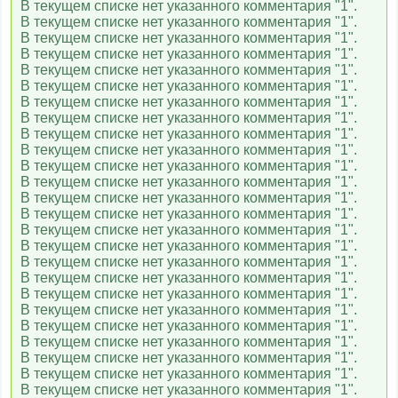
В текущем списке нет указанного комментария "1".
В текущем списке нет указанного комментария "1".
В текущем списке нет указанного комментария "1".
В текущем списке нет указанного комментария "1".
В текущем списке нет указанного комментария "1".
В текущем списке нет указанного комментария "1".
В текущем списке нет указанного комментария "1".
В текущем списке нет указанного комментария "1".
В текущем списке нет указанного комментария "1".
В текущем списке нет указанного комментария "1".
В текущем списке нет указанного комментария "1".
В текущем списке нет указанного комментария "1".
В текущем списке нет указанного комментария "1".
В текущем списке нет указанного комментария "1".
В текущем списке нет указанного комментария "1".
В текущем списке нет указанного комментария "1".
В текущем списке нет указанного комментария "1".
В текущем списке нет указанного комментария "1".
В текущем списке нет указанного комментария "1".
В текущем списке нет указанного комментария "1".
В текущем списке нет указанного комментария "1".
В текущем списке нет указанного комментария "1".
В текущем списке нет указанного комментария "1".
В текущем списке нет указанного комментария "1".
В текущем списке нет указанного комментария "1".