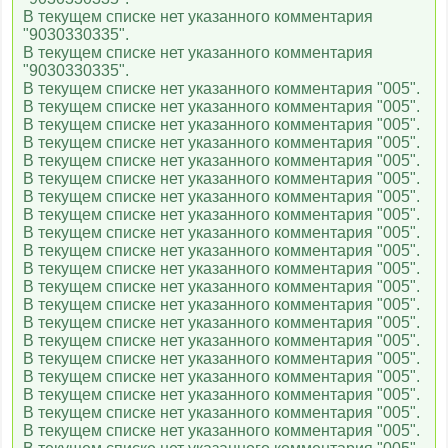
TV1000 Русское Кино
В текущем списке нет указанного комментария
"9030330335".
В текущем списке нет указанного комментария
"9030330335".
VIP Premiere HD
В текущем списке нет указанного комментария "005".
В текущем списке нет указанного комментария "005".
В текущем списке нет указанного комментария "005".
В текущем списке нет указанного комментария "005".
VIP Megahit HD
В текущем списке нет указанного комментария "005".
В текущем списке нет указанного комментария "005".
В текущем списке нет указанного комментария "005".
VIP Comedy HD
В текущем списке нет указанного комментария "005".
В текущем списке нет указанного комментария "005".
В текущем списке нет указанного комментария "005".
В текущем списке нет указанного комментария "005".
Шокирующее HD
В текущем списке нет указанного комментария "005".
В текущем списке нет указанного комментария "005".
В текущем списке нет указанного комментария "005".
В текущем списке нет указанного комментария "005".
Комедийное HD
В текущем списке нет указанного комментария "005".
В текущем списке нет указанного комментария "005".
В текущем списке нет указанного комментария "005".
В текущем списке нет указанного комментария "005".
Наше
В текущем списке нет указанного комментария "005".