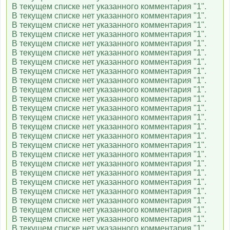
В текущем списке нет указанного комментария "1".
В текущем списке нет указанного комментария "1".
В текущем списке нет указанного комментария "1".
В текущем списке нет указанного комментария "1".
В текущем списке нет указанного комментария "1".
В текущем списке нет указанного комментария "1".
В текущем списке нет указанного комментария "1".
В текущем списке нет указанного комментария "1".
В текущем списке нет указанного комментария "1".
В текущем списке нет указанного комментария "1".
В текущем списке нет указанного комментария "1".
В текущем списке нет указанного комментария "1".
В текущем списке нет указанного комментария "1".
В текущем списке нет указанного комментария "1".
В текущем списке нет указанного комментария "1".
В текущем списке нет указанного комментария "1".
В текущем списке нет указанного комментария "1".
В текущем списке нет указанного комментария "1".
В текущем списке нет указанного комментария "1".
В текущем списке нет указанного комментария "1".
В текущем списке нет указанного комментария "1".
В текущем списке нет указанного комментария "1".
В текущем списке нет указанного комментария "1".
В текущем списке нет указанного комментария "1".
В текущем списке нет указанного комментария "1".