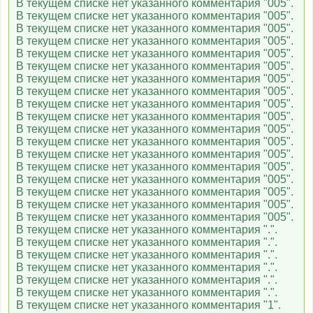
В текущем списке нет указанного комментария "005".
В текущем списке нет указанного комментария "005".
В текущем списке нет указанного комментария "005".
В текущем списке нет указанного комментария "005".
В текущем списке нет указанного комментария "005".
В текущем списке нет указанного комментария "005".
В текущем списке нет указанного комментария "005".
В текущем списке нет указанного комментария "005".
В текущем списке нет указанного комментария "005".
В текущем списке нет указанного комментария "005".
В текущем списке нет указанного комментария "005".
В текущем списке нет указанного комментария "005".
В текущем списке нет указанного комментария "005".
В текущем списке нет указанного комментария "005".
В текущем списке нет указанного комментария "005".
В текущем списке нет указанного комментария "005".
В текущем списке нет указанного комментария "005".
В текущем списке нет указанного комментария "005".
В текущем списке нет указанного комментария ".".
В текущем списке нет указанного комментария ".".
В текущем списке нет указанного комментария ".".
В текущем списке нет указанного комментария ".".
В текущем списке нет указанного комментария ".".
В текущем списке нет указанного комментария ".".
В текущем списке нет указанного комментария "1".