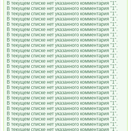
В текущем списке нет указанного комментария "1".
В текущем списке нет указанного комментария "1".
В текущем списке нет указанного комментария "1".
В текущем списке нет указанного комментария "1".
В текущем списке нет указанного комментария "1".
В текущем списке нет указанного комментария "1".
В текущем списке нет указанного комментария "1".
В текущем списке нет указанного комментария "1".
В текущем списке нет указанного комментария "1".
В текущем списке нет указанного комментария "1".
В текущем списке нет указанного комментария "1".
В текущем списке нет указанного комментария "1".
В текущем списке нет указанного комментария "1".
В текущем списке нет указанного комментария "1".
В текущем списке нет указанного комментария "1".
В текущем списке нет указанного комментария "1".
В текущем списке нет указанного комментария "1".
В текущем списке нет указанного комментария "1".
В текущем списке нет указанного комментария "1".
В текущем списке нет указанного комментария "1".
В текущем списке нет указанного комментария "1".
В текущем списке нет указанного комментария "1".
В текущем списке нет указанного комментария "1".
В текущем списке нет указанного комментария "1".
В текущем списке нет указанного комментария "1".