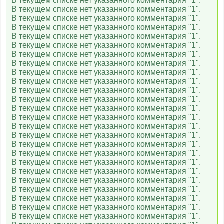
В текущем списке нет указанного комментария "1".
В текущем списке нет указанного комментария "1".
В текущем списке нет указанного комментария "1".
В текущем списке нет указанного комментария "1".
В текущем списке нет указанного комментария "1".
В текущем списке нет указанного комментария "1".
В текущем списке нет указанного комментария "1".
В текущем списке нет указанного комментария "1".
В текущем списке нет указанного комментария "1".
В текущем списке нет указанного комментария "1".
В текущем списке нет указанного комментария "1".
В текущем списке нет указанного комментария "1".
В текущем списке нет указанного комментария "1".
В текущем списке нет указанного комментария "1".
В текущем списке нет указанного комментария "1".
В текущем списке нет указанного комментария "1".
В текущем списке нет указанного комментария "1".
В текущем списке нет указанного комментария "1".
В текущем списке нет указанного комментария "1".
В текущем списке нет указанного комментария "1".
В текущем списке нет указанного комментария "1".
В текущем списке нет указанного комментария "1".
В текущем списке нет указанного комментария "1".
В текущем списке нет указанного комментария "1".
В текущем списке нет указанного комментария "1".