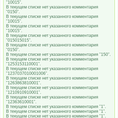
"10015".
В текущем списке нет указанного комментария
"0150".
В текущем списке нет указанного комментария
"10015".
В текущем списке нет указанного комментария
"10015".
В текущем списке нет указанного комментария
"015015015".
В текущем списке нет указанного комментария
"0150".
В текущем списке нет указанного комментария "150".
В текущем списке нет указанного комментария
"1253153110001".
В текущем списке нет указанного комментария
"1237037010001006".
В текущем списке нет указанного комментария
"1263863810001".
В текущем списке нет указанного комментария
"1210910910001".
В текущем списке нет указанного комментария
"12363610001".
В текущем списке нет указанного комментария "1".
В текущем списке нет указанного комментария "1".
В текущем списке нет указанного комментария "1".