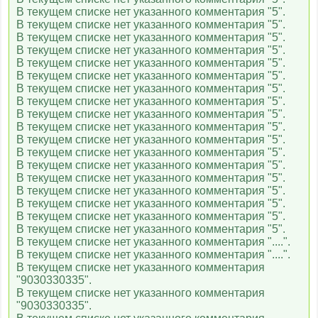
В текущем списке нет указанного комментария "5".
В текущем списке нет указанного комментария "5".
В текущем списке нет указанного комментария "5".
В текущем списке нет указанного комментария "5".
В текущем списке нет указанного комментария "5".
В текущем списке нет указанного комментария "5".
В текущем списке нет указанного комментария "5".
В текущем списке нет указанного комментария "5".
В текущем списке нет указанного комментария "5".
В текущем списке нет указанного комментария "5".
В текущем списке нет указанного комментария "5".
В текущем списке нет указанного комментария "5".
В текущем списке нет указанного комментария "5".
В текущем списке нет указанного комментария "5".
В текущем списке нет указанного комментария "5".
В текущем списке нет указанного комментария "5".
В текущем списке нет указанного комментария "5".
В текущем списке нет указанного комментария "5".
В текущем списке нет указанного комментария "....".
В текущем списке нет указанного комментария "....".
В текущем списке нет указанного комментария
"9030330335".
В текущем списке нет указанного комментария
"9030330335".