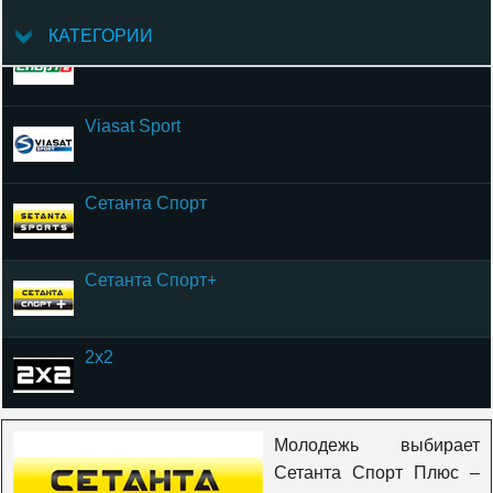
КАТЕГОРИИ
Спорт 2
Viasat Sport
Сетанта Спорт
Сетанта Спорт+
2x2
Солнце
Молодежь выбирает
Сетанта Спорт Плюс –