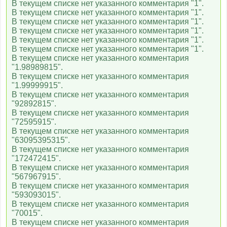
В текущем списке нет указанного комментария "1".
В текущем списке нет указанного комментария "1".
В текущем списке нет указанного комментария "1".
В текущем списке нет указанного комментария "1".
В текущем списке нет указанного комментария "1".
В текущем списке нет указанного комментария "1".
В текущем списке нет указанного комментария
"1.98989815".
В текущем списке нет указанного комментария
"1.99999915".
В текущем списке нет указанного комментария
"92892815".
В текущем списке нет указанного комментария
"72595915".
В текущем списке нет указанного комментария
"63095395315".
В текущем списке нет указанного комментария
"172472415".
В текущем списке нет указанного комментария
"567967915".
В текущем списке нет указанного комментария
"593093015".
В текущем списке нет указанного комментария
"70015".
В текущем списке нет указанного комментария