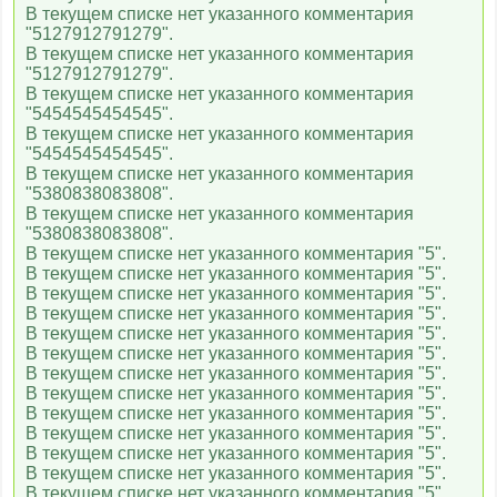
RU TV
В текущем списке нет указанного комментария
"5127912791279".
В текущем списке нет указанного комментария
"5127912791279".
Russian Music Box
В текущем списке нет указанного комментария
"5454545454545".
В текущем списке нет указанного комментария
"5454545454545".
Ля минор
В текущем списке нет указанного комментария
"5380838083808".
В текущем списке нет указанного комментария
"5380838083808".
MTV Hits
В текущем списке нет указанного комментария "5".
В текущем списке нет указанного комментария "5".
В текущем списке нет указанного комментария "5".
В текущем списке нет указанного комментария "5".
112 Украина
В текущем списке нет указанного комментария "5".
В текущем списке нет указанного комментария "5".
В текущем списке нет указанного комментария "5".
Телеканал 24
В текущем списке нет указанного комментария "5".
В текущем списке нет указанного комментария "5".
В текущем списке нет указанного комментария "5".
В текущем списке нет указанного комментария "5".
5 канал Украина
В текущем списке нет указанного комментария "5".
В текущем списке нет указанного комментария "5".