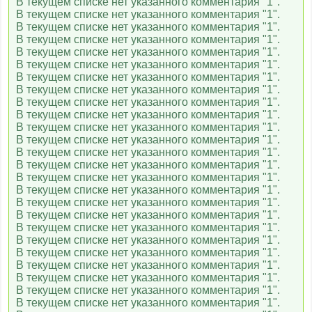
В текущем списке нет указанного комментария "1".
В текущем списке нет указанного комментария "1".
В текущем списке нет указанного комментария "1".
В текущем списке нет указанного комментария "1".
В текущем списке нет указанного комментария "1".
В текущем списке нет указанного комментария "1".
В текущем списке нет указанного комментария "1".
В текущем списке нет указанного комментария "1".
В текущем списке нет указанного комментария "1".
В текущем списке нет указанного комментария "1".
В текущем списке нет указанного комментария "1".
В текущем списке нет указанного комментария "1".
В текущем списке нет указанного комментария "1".
В текущем списке нет указанного комментария "1".
В текущем списке нет указанного комментария "1".
В текущем списке нет указанного комментария "1".
В текущем списке нет указанного комментария "1".
В текущем списке нет указанного комментария "1".
В текущем списке нет указанного комментария "1".
В текущем списке нет указанного комментария "1".
В текущем списке нет указанного комментария "1".
В текущем списке нет указанного комментария "1".
В текущем списке нет указанного комментария "1".
В текущем списке нет указанного комментария "1".
В текущем списке нет указанного комментария "1".