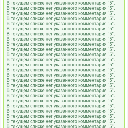
В текущем списке нет указанного комментария "5".
В текущем списке нет указанного комментария "5".
MTV 00s
В текущем списке нет указанного комментария "5".
В текущем списке нет указанного комментария "5".
В текущем списке нет указанного комментария "5".
В текущем списке нет указанного комментария "5".
MTV 80s
В текущем списке нет указанного комментария "5".
В текущем списке нет указанного комментария "5".
В текущем списке нет указанного комментария "5".
M1
В текущем списке нет указанного комментария "5".
В текущем списке нет указанного комментария "5".
В текущем списке нет указанного комментария "5".
В текущем списке нет указанного комментария "5".
M2
В текущем списке нет указанного комментария "5".
В текущем списке нет указанного комментария "5".
В текущем списке нет указанного комментария "5".
В текущем списке нет указанного комментария "5".
Муз-ТВ
В текущем списке нет указанного комментария "5".
В текущем списке нет указанного комментария "5".
В текущем списке нет указанного комментария "5".
В текущем списке нет указанного комментария "5".
Шансон ТВ
В текущем списке нет указанного комментария "5".
В текущем списке нет указанного комментария "5".
В текущем списке нет указанного комментария "5".
В текущем списке нет указанного комментария "5".