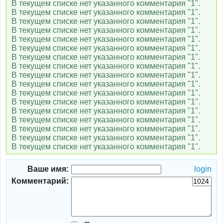
В текущем списке нет указанного комментария "1".
В текущем списке нет указанного комментария "1".
В текущем списке нет указанного комментария "1".
В текущем списке нет указанного комментария "1".
В текущем списке нет указанного комментария "1".
В текущем списке нет указанного комментария "1".
В текущем списке нет указанного комментария "1".
В текущем списке нет указанного комментария "1".
В текущем списке нет указанного комментария "1".
В текущем списке нет указанного комментария "1".
В текущем списке нет указанного комментария "1".
В текущем списке нет указанного комментария "1".
В текущем списке нет указанного комментария "1".
В текущем списке нет указанного комментария "1".
В текущем списке нет указанного комментария "1".
В текущем списке нет указанного комментария "1".
В текущем списке нет указанного комментария "1".
Ваше имя:
login
Комментарий: