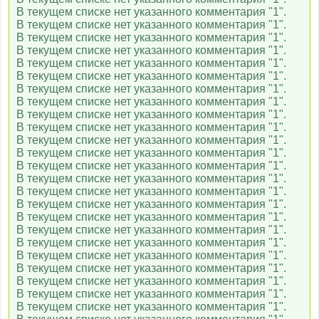
В текущем списке нет указанного комментария "1".
В текущем списке нет указанного комментария "1".
В текущем списке нет указанного комментария "1".
В текущем списке нет указанного комментария "1".
В текущем списке нет указанного комментария "1".
В текущем списке нет указанного комментария "1".
В текущем списке нет указанного комментария "1".
В текущем списке нет указанного комментария "1".
В текущем списке нет указанного комментария "1".
В текущем списке нет указанного комментария "1".
В текущем списке нет указанного комментария "1".
В текущем списке нет указанного комментария "1".
В текущем списке нет указанного комментария "1".
В текущем списке нет указанного комментария "1".
В текущем списке нет указанного комментария "1".
В текущем списке нет указанного комментария "1".
В текущем списке нет указанного комментария "1".
В текущем списке нет указанного комментария "1".
В текущем списке нет указанного комментария "1".
В текущем списке нет указанного комментария "1".
В текущем списке нет указанного комментария "1".
В текущем списке нет указанного комментария "1".
В текущем списке нет указанного комментария "1".
В текущем списке нет указанного комментария "1".