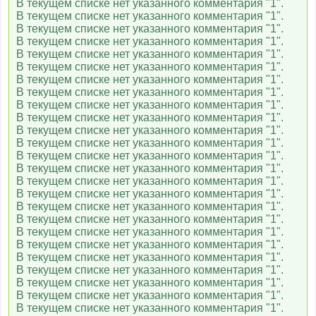
В текущем списке нет указанного комментария "1".
В текущем списке нет указанного комментария "1".
В текущем списке нет указанного комментария "1".
В текущем списке нет указанного комментария "1".
В текущем списке нет указанного комментария "1".
В текущем списке нет указанного комментария "1".
В текущем списке нет указанного комментария "1".
В текущем списке нет указанного комментария "1".
В текущем списке нет указанного комментария "1".
В текущем списке нет указанного комментария "1".
В текущем списке нет указанного комментария "1".
В текущем списке нет указанного комментария "1".
В текущем списке нет указанного комментария "1".
В текущем списке нет указанного комментария "1".
В текущем списке нет указанного комментария "1".
В текущем списке нет указанного комментария "1".
В текущем списке нет указанного комментария "1".
В текущем списке нет указанного комментария "1".
В текущем списке нет указанного комментария "1".
В текущем списке нет указанного комментария "1".
В текущем списке нет указанного комментария "1".
В текущем списке нет указанного комментария "1".
В текущем списке нет указанного комментария "1".
В текущем списке нет указанного комментария "1".
В текущем списке нет указанного комментария "1".