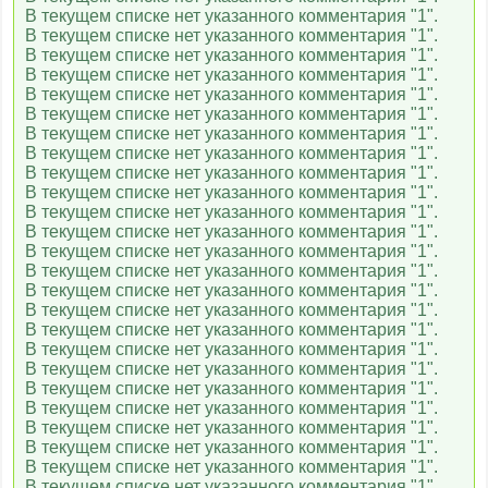
В текущем списке нет указанного комментария "1".
В текущем списке нет указанного комментария "1".
В текущем списке нет указанного комментария "1".
В текущем списке нет указанного комментария "1".
В текущем списке нет указанного комментария "1".
В текущем списке нет указанного комментария "1".
В текущем списке нет указанного комментария "1".
В текущем списке нет указанного комментария "1".
В текущем списке нет указанного комментария "1".
В текущем списке нет указанного комментария "1".
В текущем списке нет указанного комментария "1".
В текущем списке нет указанного комментария "1".
В текущем списке нет указанного комментария "1".
В текущем списке нет указанного комментария "1".
В текущем списке нет указанного комментария "1".
В текущем списке нет указанного комментария "1".
В текущем списке нет указанного комментария "1".
В текущем списке нет указанного комментария "1".
В текущем списке нет указанного комментария "1".
В текущем списке нет указанного комментария "1".
В текущем списке нет указанного комментария "1".
В текущем списке нет указанного комментария "1".
В текущем списке нет указанного комментария "1".
В текущем списке нет указанного комментария "1".
В текущем списке нет указанного комментария "1".