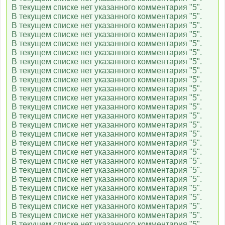
В текущем списке нет указанного комментария "5".
В текущем списке нет указанного комментария "5".
Громадське ТВ
В текущем списке нет указанного комментария "5".
В текущем списке нет указанного комментария "5".
В текущем списке нет указанного комментария "5".
В текущем списке нет указанного комментария "5".
Еспресо TV
В текущем списке нет указанного комментария "5".
В текущем списке нет указанного комментария "5".
В текущем списке нет указанного комментария "5".
В текущем списке нет указанного комментария "5".
ЧП.INFO
В текущем списке нет указанного комментария "5".
В текущем списке нет указанного комментария "5".
В текущем списке нет указанного комментария "5".
В текущем списке нет указанного комментария "5".
BBC World News
В текущем списке нет указанного комментария "5".
В текущем списке нет указанного комментария "5".
В текущем списке нет указанного комментария "5".
В текущем списке нет указанного комментария "5".
В текущем списке нет указанного комментария "5".
В текущем списке нет указанного комментария "5".
В текущем списке нет указанного комментария "5".
В текущем списке нет указанного комментария "5".
В текущем списке нет указанного комментария "5".
В текущем списке нет указанного комментария "5".
В текущем списке нет указанного комментария "5".