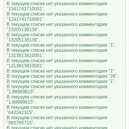
В текущем списке нет указанного комментария
"1341741710001".
В текущем списке нет указанного комментария
"1241741710001".
В текущем списке нет указанного комментария
"13205138138".
В текущем списке нет указанного комментария
"13205138138".
В текущем списке нет указанного комментария "1".
В текущем списке нет указанного комментария
"1313813810001".
В текущем списке нет указанного комментария
"1213813810001".
В текущем списке нет указанного комментария "1".
В текущем списке нет указанного комментария "26".
В текущем списке нет указанного комментария "1".
В текущем списке нет указанного комментария
"1.98989815".
В текущем списке нет указанного комментария
"1.99999915".
В текущем списке нет указанного комментария
"642342315".
В текущем списке нет указанного комментария
"985785715".
В текущем списке нет указанного комментария