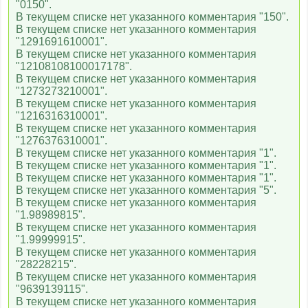
"0150".
В текущем списке нет указанного комментария "150".
В текущем списке нет указанного комментария
"1291691610001".
В текущем списке нет указанного комментария
"12108108100017178".
В текущем списке нет указанного комментария
"1273273210001".
В текущем списке нет указанного комментария
"1216316310001".
В текущем списке нет указанного комментария
"1276376310001".
В текущем списке нет указанного комментария "1".
В текущем списке нет указанного комментария "1".
В текущем списке нет указанного комментария "1".
В текущем списке нет указанного комментария "5".
В текущем списке нет указанного комментария
"1.98989815".
В текущем списке нет указанного комментария
"1.99999915".
В текущем списке нет указанного комментария
"28228215".
В текущем списке нет указанного комментария
"9639139115".
В текущем списке нет указанного комментария