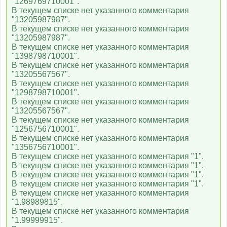
"1269769710001".
В текущем списке нет указанного комментария
"13205987987".
В текущем списке нет указанного комментария
"13205987987".
В текущем списке нет указанного комментария
"1398798710001".
В текущем списке нет указанного комментария
"13205567567".
В текущем списке нет указанного комментария
"1298798710001".
В текущем списке нет указанного комментария
"13205567567".
В текущем списке нет указанного комментария
"1256756710001".
В текущем списке нет указанного комментария
"1356756710001".
В текущем списке нет указанного комментария "1".
В текущем списке нет указанного комментария "1".
В текущем списке нет указанного комментария "1".
В текущем списке нет указанного комментария "1".
В текущем списке нет указанного комментария
"1.98989815".
В текущем списке нет указанного комментария
"1.99999915".