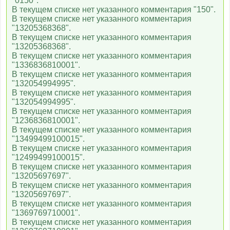
"0150".
В текущем списке нет указанного комментария "150".
В текущем списке нет указанного комментария
"13205368368".
В текущем списке нет указанного комментария
"13205368368".
В текущем списке нет указанного комментария
"1336836810001".
В текущем списке нет указанного комментария
"132054994995".
В текущем списке нет указанного комментария
"132054994995".
В текущем списке нет указанного комментария
"1236836810001".
В текущем списке нет указанного комментария
"13499499100015".
В текущем списке нет указанного комментария
"12499499100015".
В текущем списке нет указанного комментария
"13205697697".
В текущем списке нет указанного комментария
"13205697697".
В текущем списке нет указанного комментария
"1369769710001".
В текущем списке нет указанного комментария