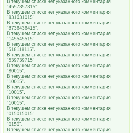
В текущем списке нет указанного комментария
"4557357315".
В текущем списке нет указанного комментария
"831031015".
В текущем списке нет указанного комментария
"8736436415".
В текущем списке нет указанного комментария
"145545515".
В текущем списке нет указанного комментария
"518118115".
В текущем списке нет указанного комментария
"539739715".
В текущем списке нет указанного комментария
"80015".
В текущем списке нет указанного комментария
"10015".
В текущем списке нет указанного комментария
"10015".
В текущем списке нет указанного комментария
"10015".
В текущем списке нет указанного комментария
"015015015".
В текущем списке нет указанного комментария
"0150".
В текущем списке нет указанного комментария