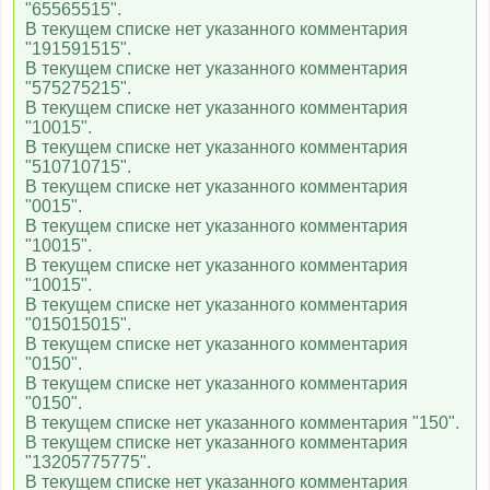
"65565515".
В текущем списке нет указанного комментария
"191591515".
В текущем списке нет указанного комментария
"575275215".
В текущем списке нет указанного комментария
"10015".
В текущем списке нет указанного комментария
"510710715".
В текущем списке нет указанного комментария
"0015".
В текущем списке нет указанного комментария
"10015".
В текущем списке нет указанного комментария
"10015".
В текущем списке нет указанного комментария
"015015015".
В текущем списке нет указанного комментария
"0150".
В текущем списке нет указанного комментария
"0150".
В текущем списке нет указанного комментария "150".
В текущем списке нет указанного комментария
"13205775775".
В текущем списке нет указанного комментария