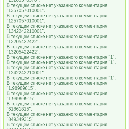
"13205570570".
В текущем списке нет указанного комментария
"1357057010001".
В текущем списке нет указанного комментария
"1257057010001".
В текущем списке нет указанного комментария
"1342242210001".
В текущем списке нет указанного комментария
"13205422422".
В текущем списке нет указанного комментария
"13205422422".
В текущем списке нет указанного комментария "1".
В текущем списке нет указанного комментария "1".
В текущем списке нет указанного комментария
"1242242210001".
В текущем списке нет указанного комментария "1".
В текущем списке нет указанного комментария
"1.98989815".
В текущем списке нет указанного комментария
"1.99999915".
В текущем списке нет указанного комментария
"61861815".
В текущем списке нет указанного комментария
"849349315".
В текущем списке нет указанного комментария