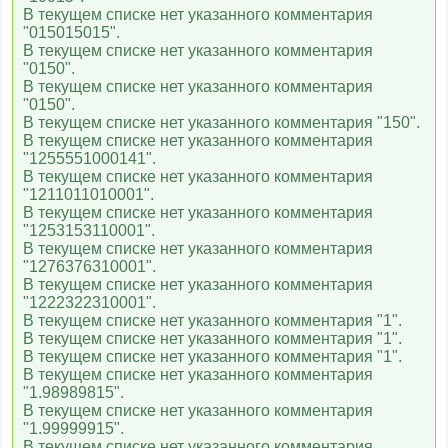
В текущем списке нет указанного комментария
"015015015".
В текущем списке нет указанного комментария
"0150".
В текущем списке нет указанного комментария
"0150".
В текущем списке нет указанного комментария "150".
В текущем списке нет указанного комментария
"1255551000141".
В текущем списке нет указанного комментария
"1211011010001".
В текущем списке нет указанного комментария
"1253153110001".
В текущем списке нет указанного комментария
"1276376310001".
В текущем списке нет указанного комментария
"1222322310001".
В текущем списке нет указанного комментария "1".
В текущем списке нет указанного комментария "1".
В текущем списке нет указанного комментария "1".
В текущем списке нет указанного комментария
"1.98989815".
В текущем списке нет указанного комментария
"1.99999915".
В текущем списке нет указанного комментария