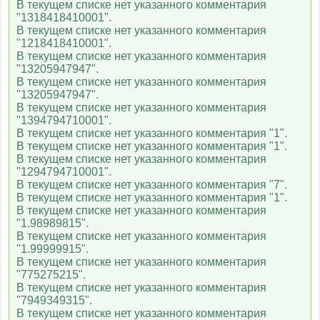
В текущем списке нет указанного комментария
"1318418410001".
В текущем списке нет указанного комментария
"1218418410001".
В текущем списке нет указанного комментария
"13205947947".
В текущем списке нет указанного комментария
"13205947947".
В текущем списке нет указанного комментария
"1394794710001".
В текущем списке нет указанного комментария "1".
В текущем списке нет указанного комментария "1".
В текущем списке нет указанного комментария
"1294794710001".
В текущем списке нет указанного комментария "7".
В текущем списке нет указанного комментария "1".
В текущем списке нет указанного комментария
"1.98989815".
В текущем списке нет указанного комментария
"1.99999915".
В текущем списке нет указанного комментария
"775275215".
В текущем списке нет указанного комментария
"7949349315".
В текущем списке нет указанного комментария