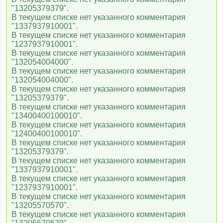
"13205379379".
В текущем списке нет указанного комментария
"1337937910001".
В текущем списке нет указанного комментария
"1237937910001".
В текущем списке нет указанного комментария
"132054004000".
В текущем списке нет указанного комментария
"132054004000".
В текущем списке нет указанного комментария
"13205379379".
В текущем списке нет указанного комментария
"13400400100010".
В текущем списке нет указанного комментария
"12400400100010".
В текущем списке нет указанного комментария
"13205379379".
В текущем списке нет указанного комментария
"1337937910001".
В текущем списке нет указанного комментария
"1237937910001".
В текущем списке нет указанного комментария
"13205570570".
В текущем списке нет указанного комментария