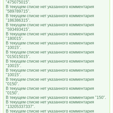
"475075015".
В текущем списке нет указанного комментария
"589789715".
В текущем списке нет указанного комментария
"186386315".
В текущем списке нет указанного комментария
"593493415".
В текущем списке нет указанного комментария
"180015".
В текущем списке нет указанного комментария
"10015".
В текущем списке нет указанного комментария
"015015015".
В текущем списке нет указанного комментария
"10015".
В текущем списке нет указанного комментария
"10015".
В текущем списке нет указанного комментария
"0150".
В текущем списке нет указанного комментария
"0150".
В текущем списке нет указанного комментария "150".
В текущем списке нет указанного комментария
"13205337337".
В текущем списке нет указанного комментария