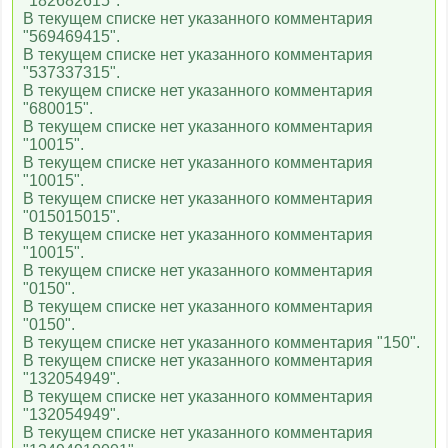
"182682615".
В текущем списке нет указанного комментария
"569469415".
В текущем списке нет указанного комментария
"537337315".
В текущем списке нет указанного комментария
"680015".
В текущем списке нет указанного комментария
"10015".
В текущем списке нет указанного комментария
"10015".
В текущем списке нет указанного комментария
"015015015".
В текущем списке нет указанного комментария
"10015".
В текущем списке нет указанного комментария
"0150".
В текущем списке нет указанного комментария
"0150".
В текущем списке нет указанного комментария "150".
В текущем списке нет указанного комментария
"132054949".
В текущем списке нет указанного комментария
"132054949".
В текущем списке нет указанного комментария