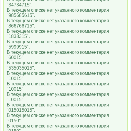
"34734715".
В текущем списке нет указанного комментария
"985685615".
В текущем списке нет указанного комментария
"866766715".
В текущем списке нет указанного комментария
"1838315".
В текущем списке нет указанного комментария
"5999915".
В текущем списке нет указанного комментария
"60015".
В текущем списке нет указанного комментария
"535035015".
В текущем списке нет указанного комментария
"10015".
В текущем списке нет указанного комментария
"10015".
В текущем списке нет указанного комментария
"10015".
В текущем списке нет указанного комментария
"015015015".
В текущем списке нет указанного комментария
"0150".
В текущем списке нет указанного комментария