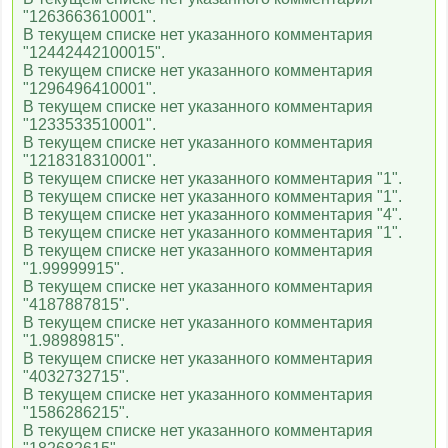
"1263663610001".
В текущем списке нет указанного комментария
"12442442100015".
В текущем списке нет указанного комментария
"1296496410001".
В текущем списке нет указанного комментария
"1233533510001".
В текущем списке нет указанного комментария
"1218318310001".
В текущем списке нет указанного комментария "1".
В текущем списке нет указанного комментария "1".
В текущем списке нет указанного комментария "4".
В текущем списке нет указанного комментария "1".
В текущем списке нет указанного комментария
"1.99999915".
В текущем списке нет указанного комментария
"4187887815".
В текущем списке нет указанного комментария
"1.98989815".
В текущем списке нет указанного комментария
"4032732715".
В текущем списке нет указанного комментария
"1586286215".
В текущем списке нет указанного комментария