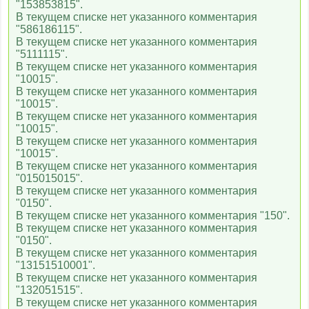
"153853815".
В текущем списке нет указанного комментария
"586186115".
В текущем списке нет указанного комментария
"5111115".
В текущем списке нет указанного комментария
"10015".
В текущем списке нет указанного комментария
"10015".
В текущем списке нет указанного комментария
"10015".
В текущем списке нет указанного комментария
"10015".
В текущем списке нет указанного комментария
"015015015".
В текущем списке нет указанного комментария
"0150".
В текущем списке нет указанного комментария "150".
В текущем списке нет указанного комментария
"0150".
В текущем списке нет указанного комментария
"13151510001".
В текущем списке нет указанного комментария
"132051515".
В текущем списке нет указанного комментария