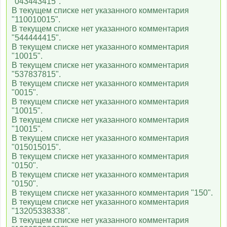
"043443415".
В текущем списке нет указанного комментария
"110010015".
В текущем списке нет указанного комментария
"544444415".
В текущем списке нет указанного комментария
"10015".
В текущем списке нет указанного комментария
"537837815".
В текущем списке нет указанного комментария
"0015".
В текущем списке нет указанного комментария
"10015".
В текущем списке нет указанного комментария
"10015".
В текущем списке нет указанного комментария
"015015015".
В текущем списке нет указанного комментария
"0150".
В текущем списке нет указанного комментария
"0150".
В текущем списке нет указанного комментария "150".
В текущем списке нет указанного комментария
"13205338338".
В текущем списке нет указанного комментария