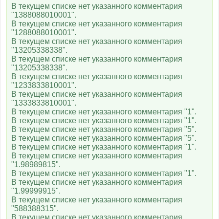
В текущем списке нет указанного комментария
"1388088010001".
В текущем списке нет указанного комментария
"1288088010001".
В текущем списке нет указанного комментария
"13205338338".
В текущем списке нет указанного комментария
"13205338338".
В текущем списке нет указанного комментария
"1233833810001".
В текущем списке нет указанного комментария
"1333833810001".
В текущем списке нет указанного комментария "1".
В текущем списке нет указанного комментария "1".
В текущем списке нет указанного комментария "5".
В текущем списке нет указанного комментария "5".
В текущем списке нет указанного комментария "1".
В текущем списке нет указанного комментария
"1.98989815".
В текущем списке нет указанного комментария "1".
В текущем списке нет указанного комментария
"1.99999915".
В текущем списке нет указанного комментария
"588388315".
В текущем списке нет указанного комментария