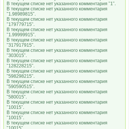
В текущем списке нет указанного комментария "1".
В текущем списке нет указанного комментария
"1.98989815".
В текущем списке нет указанного комментария
"179779715".
В текущем списке нет указанного комментария
"1.99999915".
В текущем списке нет указанного комментария
"317917915".
В текущем списке нет указанного комментария
"303015".
В текущем списке нет указанного комментария
"128228215".
В текущем списке нет указанного комментария
"598298215".
В текущем списке нет указанного комментария
"590590515".
В текущем списке нет указанного комментария
"580015".
В текущем списке нет указанного комментария
"10015".
В текущем списке нет указанного комментария
"10015".
В текущем списке нет указанного комментария
"10015".