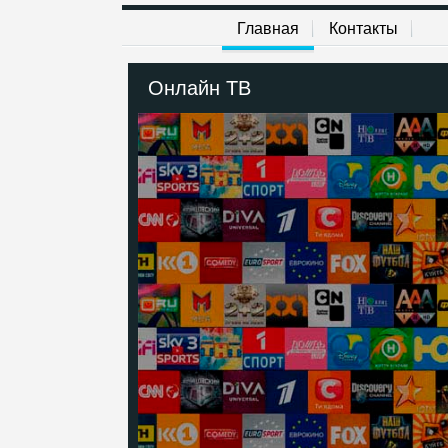
Главная
Контакты
Онлайн ТВ