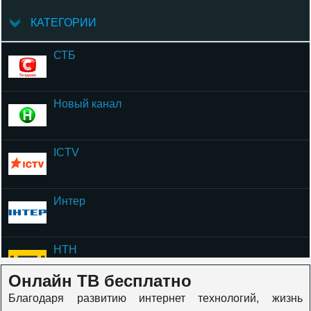
КАТЕГОРИИ
СТБ
Новый канал
ICTV
Интер
НТН
Онлайн ТВ бесплатно
Благодаря развитию интернет технологий, жизнь
ОЦЕ