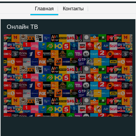
Главная
Контакты
Онлайн ТВ