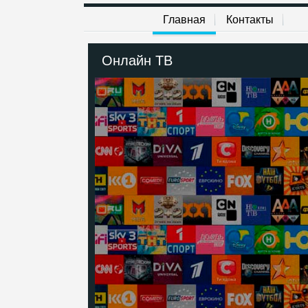
Главная
Контакты
Онлайн ТВ