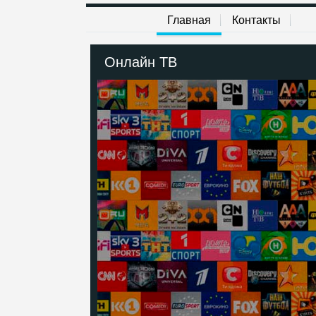
Главная
Контакты
Онлайн ТВ