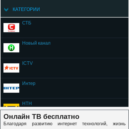
КАТЕГОРИИ
СТБ
Новый канал
ICTV
Интер
НТН
Онлайн ТВ бесплатно
Благодаря развитию интернет технологий, жизнь
ОЦЕ