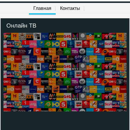
Главная
Контакты
Онлайн ТВ