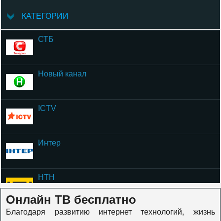
КАТЕГОРИИ
СТБ
Новый канал
ICTV
Интер
НТН
Онлайн ТВ бесплатно
Благодаря развитию интернет технологий, жизнь
ОЦЕ