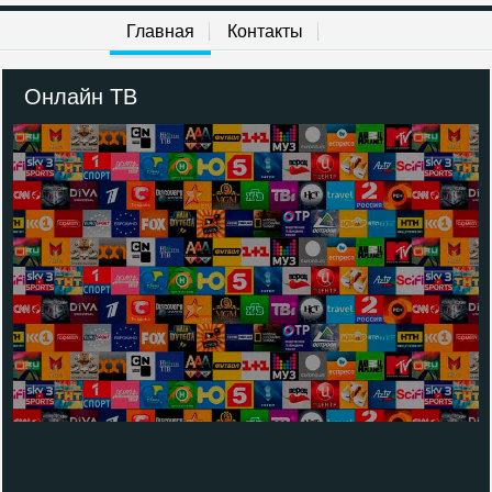
Главная
Контакты
Онлайн ТВ