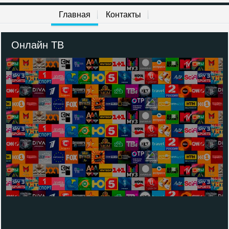
Главная
Контакты
Онлайн ТВ