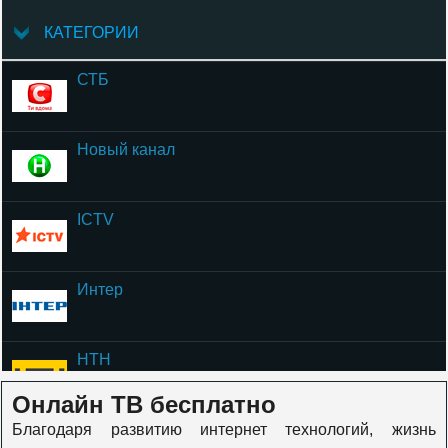
КАТЕГОРИИ
СТБ
Новый канал
ICTV
Интер
НТН
Онлайн ТВ бесплатно
Благодаря развитию интернет технологий, жизнь
ОЦЕ