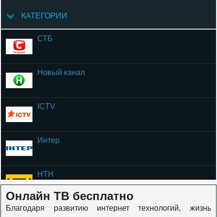
КАТЕГОРИИ
СТБ
Новый канал
ICTV
Интер
НТН
Онлайн ТВ бесплатно
Благодаря развитию интернет технологий, жизнь
ОЦЕ