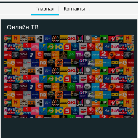
Главная
Контакты
Онлайн ТВ