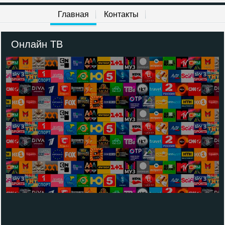
Главная
Контакты
Онлайн ТВ