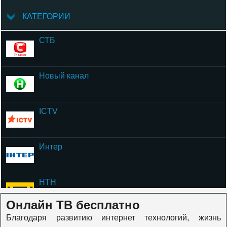
КАТЕГОРИИ
СТБ
Новый канал
ICTV
Интер
НТН
Онлайн ТВ бесплатно
Благодаря развитию интернет технологий, жизнь
ОЦЕ