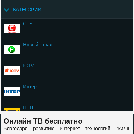
КАТЕГОРИИ
СТБ
Новый канал
ICTV
Интер
НТН
Онлайн ТВ бесплатно
Благодаря развитию интернет технологий, жизнь
ОЦЕ