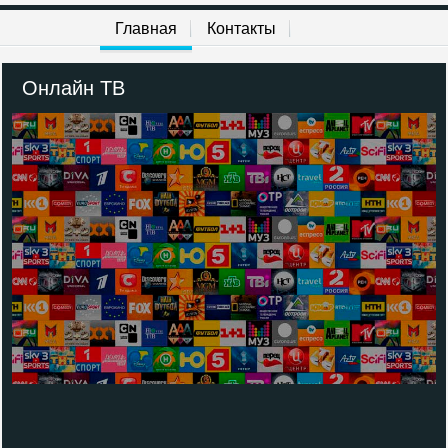
Главная
Контакты
Онлайн ТВ