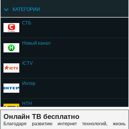
КАТЕГОРИИ
СТБ
Новый канал
ICTV
Интер
НТН
Онлайн ТВ бесплатно
Благодаря развитию интернет технологий, жизнь
ОЦЕ