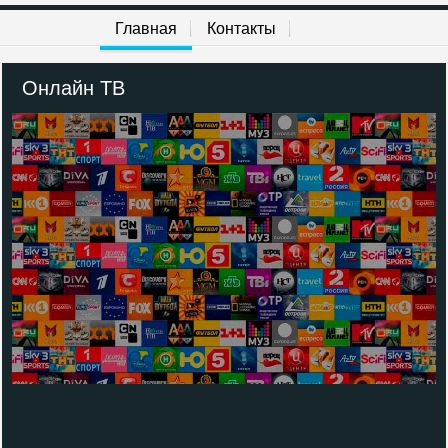
Главная
Контакты
Онлайн ТВ