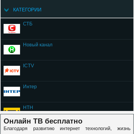
КАТЕГОРИИ
СТБ
Новый канал
ICTV
Интер
НТН
Онлайн ТВ бесплатно
Благодаря развитию интернет технологий, жизнь
ОЦЕ