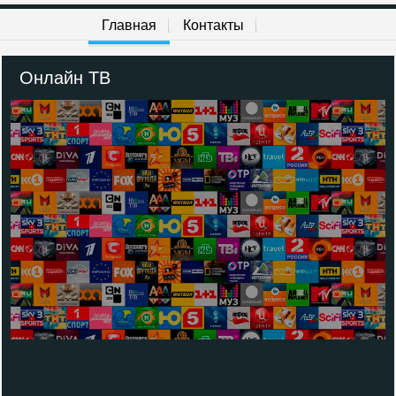
Главная
Контакты
Онлайн ТВ