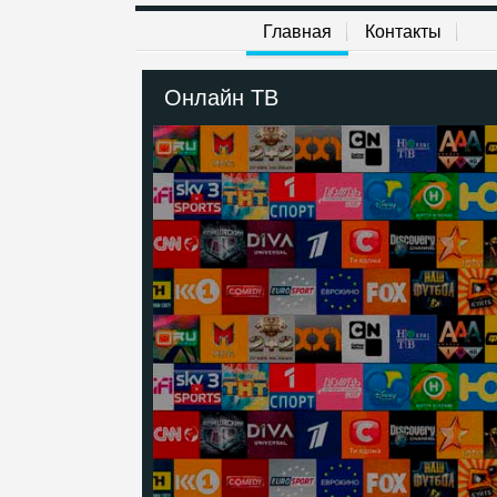
Главная
Контакты
Онлайн ТВ